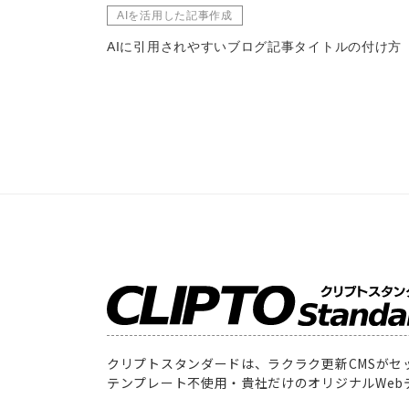
AIを活用した記事作成
AIに引用されやすいブログ記事タイトルの付け方
クリプトスタンダードは、ラクラク更新CMSがセ
テンプレート不使用・貴社だけのオリジナルWeb