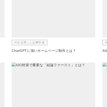
AIを活用した記事作成
ChatGPTに強いホームページ制作とは？
A