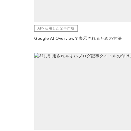
AIを活用した記事作成
Google AI Overviewで表示されるための方法