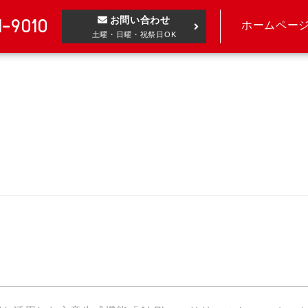
お問い合わせ
1-9010
ホームペー
土曜・日曜・祝祭日OK