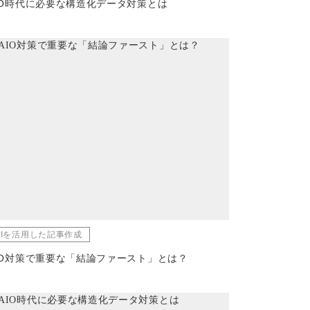
IO時代に必要な構造化データ対策とは
AIを活用した記事作成
IO対策で重要な「結論ファースト」とは？