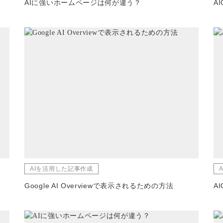
AIに強いホームページは何が違う？
A
AIを活用した記事作成
Google AI Overviewで表示されるための方法
A