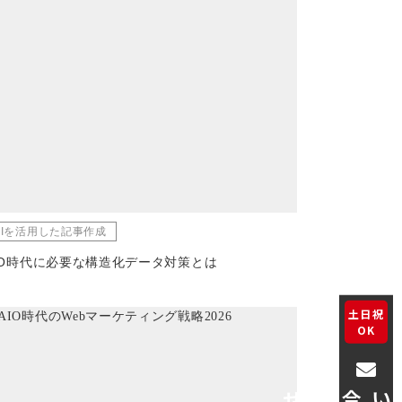
AIを活用した記事作成
IO時代に必要な構造化データ対策とは
土日祝
OK
お問い合わせ