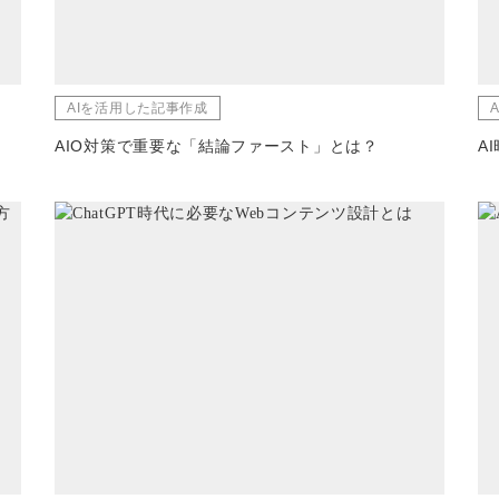
AIを活用した記事作成
AIO対策で重要な「結論ファースト」とは？
A