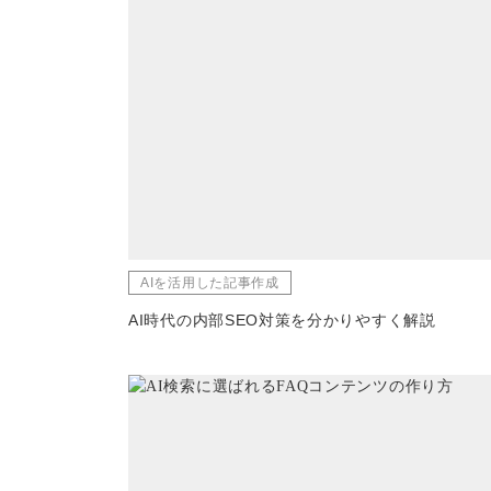
AIを活用した記事作成
AI時代の内部SEO対策を分かりやすく解説