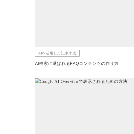
AIを活用した記事作成
AI検索に選ばれるFAQコンテンツの作り方