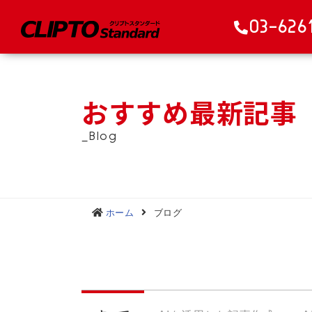
03-626
おすすめ最新記事
_Blog
ホーム
ブログ