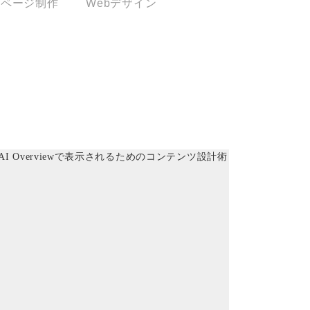
ムページ制作
Webデザイン