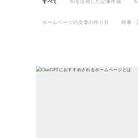
すべて
AIを活用した記事作成
A
ホームページの文章の作り方
時事・