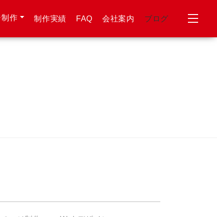
ジ制作
制作実績
FAQ
会社案内
ブログ