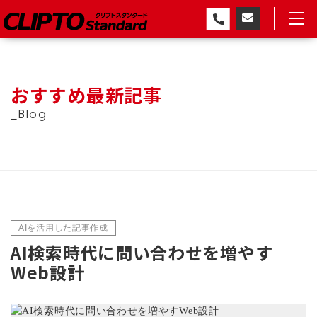
おすすめ最新記事
_Blog
AIを活用した記事作成
AI検索時代に問い合わせを増やす
Web設計