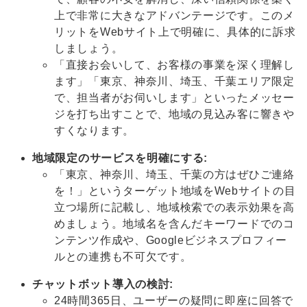
上で非常に大きなアドバンテージです。このメ
リットをWebサイト上で明確に、具体的に訴求
しましょう。
「直接お会いして、お客様の事業を深く理解し
ます」「東京、神奈川、埼玉、千葉エリア限定
で、担当者がお伺いします」といったメッセー
ジを打ち出すことで、地域の見込み客に響きや
すくなります。
地域限定のサービスを明確にする:
「東京、神奈川、埼玉、千葉の方はぜひご連絡
を！」というターゲット地域をWebサイトの目
立つ場所に記載し、地域検索での表示効果を高
めましょう。地域名を含んだキーワードでのコ
ンテンツ作成や、Googleビジネスプロフィー
ルとの連携も不可欠です。
チャットボット導入の検討:
24時間365日、ユーザーの疑問に即座に回答で