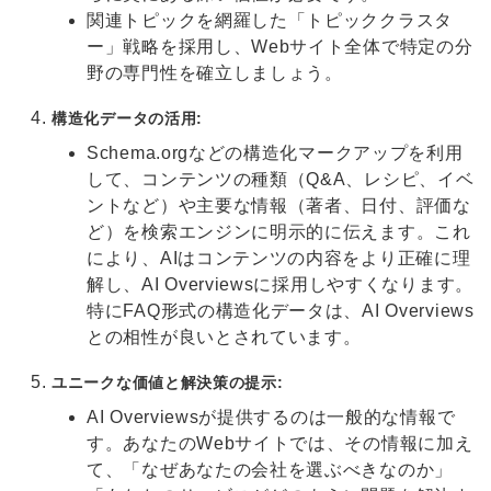
関連トピックを網羅した「トピッククラスタ
ー」戦略を採用し、Webサイト全体で特定の分
野の専門性を確立しましょう。
構造化データの活用:
Schema.orgなどの構造化マークアップを利用
して、コンテンツの種類（Q&A、レシピ、イベ
ントなど）や主要な情報（著者、日付、評価な
ど）を検索エンジンに明示的に伝えます。これ
により、AIはコンテンツの内容をより正確に理
解し、AI Overviewsに採用しやすくなります。
特にFAQ形式の構造化データは、AI Overviews
との相性が良いとされています。
ユニークな価値と解決策の提示:
AI Overviewsが提供するのは一般的な情報で
す。あなたのWebサイトでは、その情報に加え
て、「なぜあなたの会社を選ぶべきなのか」