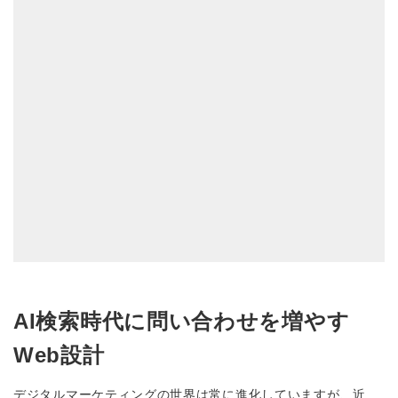
AI検索時代に問い合わせを増やす
Web設計
デジタルマーケティングの世界は常に進化していますが、近