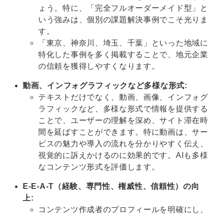
ょう。特に、「完全フルオーダーメイド型」と
いう強みは、個別の課題解決事例でこそ光りま
す。
「東京、神奈川、埼玉、千葉」といった地域に
特化した事例を多く掲載することで、地元企業
の信頼を獲得しやすくなります。
動画、インフォグラフィックなど多様な形式:
テキストだけでなく、動画、画像、インフォグ
ラフィックなど、多様な形式で情報を提供する
ことで、ユーザーの理解を深め、サイト滞在時
間を延ばすことができます。特に動画は、サー
ビスの魅力や導入の流れを分かりやすく伝え、
視覚的に訴えかけるのに効果的です。AIも多様
なコンテンツ形式を評価します。
E-E-A-T（経験、専門性、権威性、信頼性）の向
上:
コンテンツ作成者のプロフィールを明確にし、