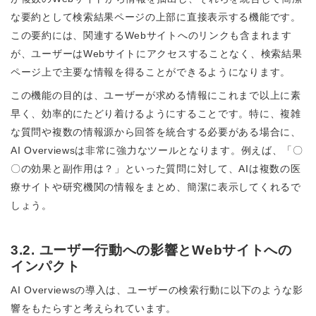
な要約として検索結果ページの上部に直接表示する機能です。
この要約には、関連するWebサイトへのリンクも含まれます
が、ユーザーはWebサイトにアクセスすることなく、検索結果
ページ上で主要な情報を得ることができるようになります。
この機能の目的は、ユーザーが求める情報にこれまで以上に素
早く、効率的にたどり着けるようにすることです。特に、複雑
な質問や複数の情報源から回答を統合する必要がある場合に、
AI Overviewsは非常に強力なツールとなります。例えば、「〇
〇の効果と副作用は？」といった質問に対して、AIは複数の医
療サイトや研究機関の情報をまとめ、簡潔に表示してくれるで
しょう。
3.2. ユーザー行動への影響とWebサイトへの
インパクト
AI Overviewsの導入は、ユーザーの検索行動に以下のような影
響をもたらすと考えられています。