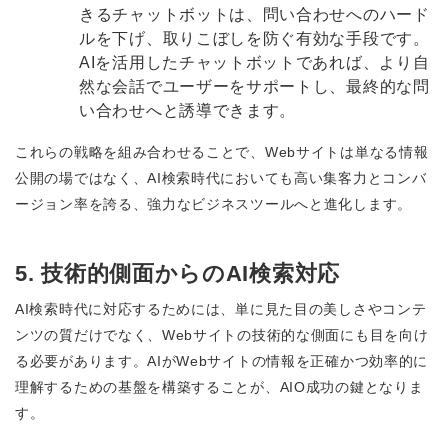
きるチャットボットは、問い合わせへのハード
ルを下げ、取りこぼしを防ぐ有効な手段です。
AIを活用したチャットボットであれば、より自
然な会話でユーザーをサポートし、最終的な問
い合わせへと誘導できます。
これらの戦略を組み合わせることで、Webサイトは単なる情報
公開の場ではなく、AI検索時代においても高い集客力とコンバ
ージョン率を誇る、強力なビジネスツールへと進化します。
5. 技術的側面からのAI検索対応
AI検索時代に対応するためには、単に見た目の美しさやコンテ
ンツの質だけでなく、Webサイトの技術的な側面にも目を向け
る必要があります。AIがWebサイトの情報を正確かつ効率的に
理解するための基盤を構築することが、AIO成功の鍵となりま
す。