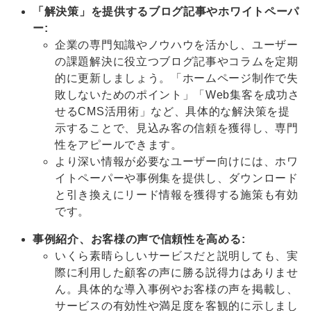
「解決策」を提供するブログ記事やホワイトペーパ
ー:
企業の専門知識やノウハウを活かし、ユーザー
の課題解決に役立つブログ記事やコラムを定期
的に更新しましょう。「ホームページ制作で失
敗しないためのポイント」「Web集客を成功さ
せるCMS活用術」など、具体的な解決策を提
示することで、見込み客の信頼を獲得し、専門
性をアピールできます。
より深い情報が必要なユーザー向けには、ホワ
イトペーパーや事例集を提供し、ダウンロード
と引き換えにリード情報を獲得する施策も有効
です。
事例紹介、お客様の声で信頼性を高める:
いくら素晴らしいサービスだと説明しても、実
際に利用した顧客の声に勝る説得力はありませ
ん。具体的な導入事例やお客様の声を掲載し、
サービスの有効性や満足度を客観的に示しまし