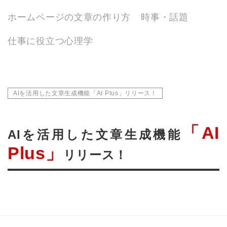
ホームページの文章の作り方
時事・話題
仕事に役立つ心理学
AIを活用した文章生成機能「AI Plus」リリース！
「AI
AIを活用した文章生成機能
Plus」
リリース！