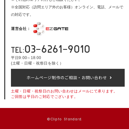
※全国対応（訪問エリア外のお客様）オンライン、電話、メールで
の対応です。
運営会社：
03-6261-9010
TEL:
平日9:00～18:00
(土曜・日曜・祝祭日を除く）
ホームページ制作のご相談・お問い合わせ
土曜・日曜・祝祭日のお問い合わせはメールにて承ります。
ご回答は平日のご対応でございます。
©Clipto Standard.