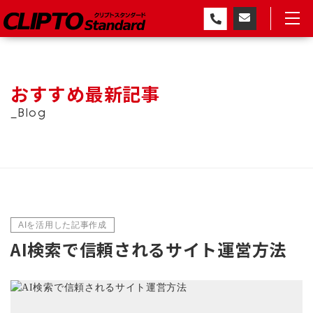
おすすめ最新記事
_Blog
AIを活用した記事作成
AI検索で信頼されるサイト運営方法