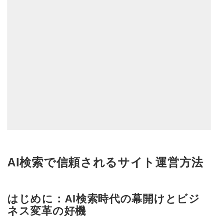
AI検索で信頼されるサイト運営方法
はじめに：AI検索時代の幕開けとビジ
ネス変革の好機