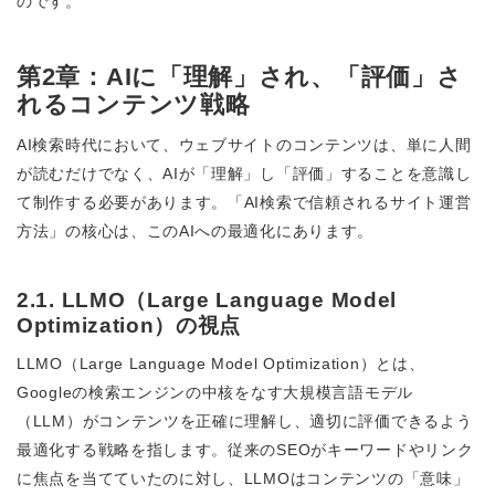
のです。
第2章：AIに「理解」され、「評価」さ
れるコンテンツ戦略
AI検索時代において、ウェブサイトのコンテンツは、単に人間
が読むだけでなく、AIが「理解」し「評価」することを意識し
て制作する必要があります。「AI検索で信頼されるサイト運営
方法」の核心は、このAIへの最適化にあります。
2.1. LLMO（Large Language Model
Optimization）の視点
LLMO（Large Language Model Optimization）とは、
Googleの検索エンジンの中核をなす大規模言語モデル
（LLM）がコンテンツを正確に理解し、適切に評価できるよう
最適化する戦略を指します。従来のSEOがキーワードやリンク
に焦点を当てていたのに対し、LLMOはコンテンツの「意味」