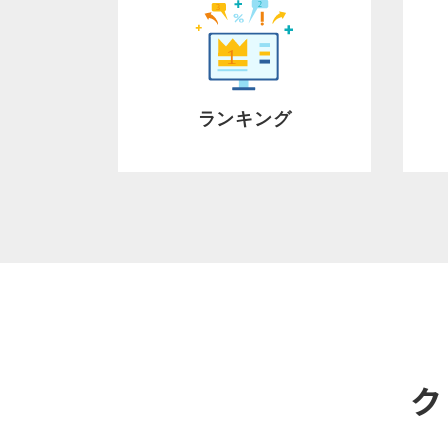
ランキング
ク