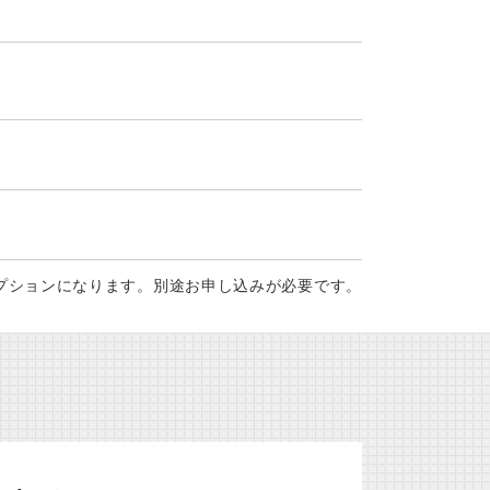
はオプションになります。別途お申し込みが必要です。