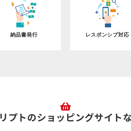
納品書発行
レスポンシブ対応
リプトのショッピングサイト