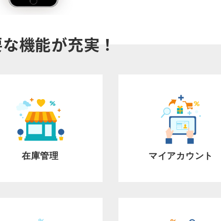
要な機能が充実！
在庫管理
マイアカウント