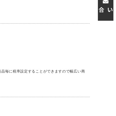
お問い合わせ
商品毎に税率設定することができますので幅広い商