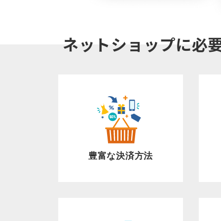
ネットショップに必
豊富な決済方法