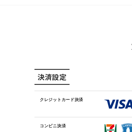
決済設定
クレジットカード決済
コンビニ決済