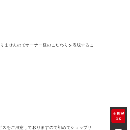
ありませんのでオーナー様のこだわりを表現するこ
土日祝
OK
サービスをご用意しておりますので初めてショップサ