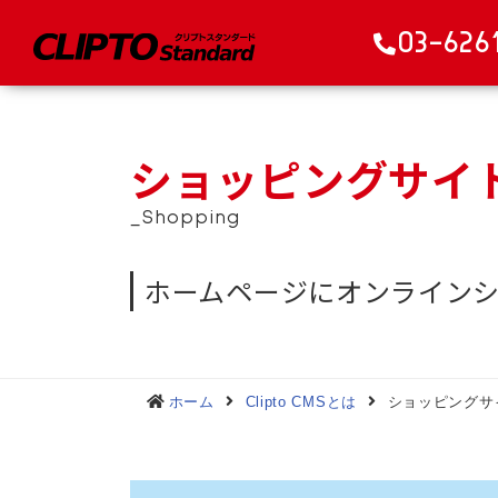
03-626
ショッピングサイ
_Shopping
ホームページにオンライン
ホーム
Clipto CMSとは
ショッピングサ