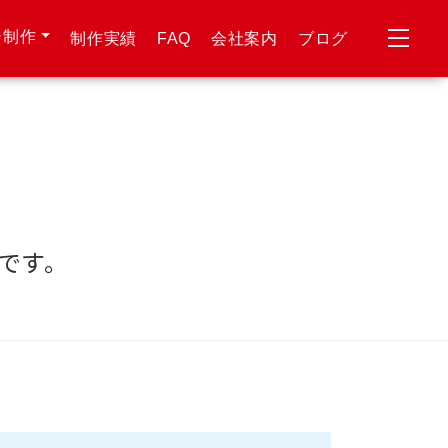
ジ制作
制作実績
FAQ
会社案内
ブログ
です。