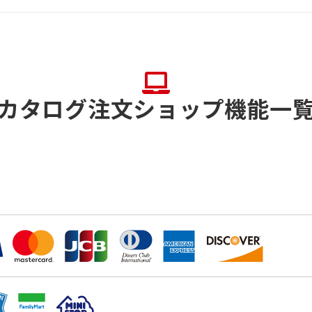
カタログ注文ショップ機能一