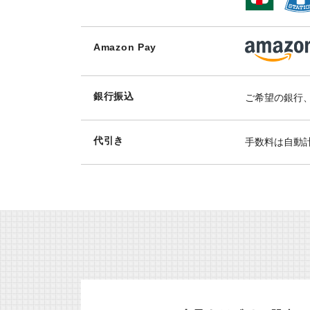
Amazon Pay
銀行振込
ご希望の銀行
代引き
手数料は自動