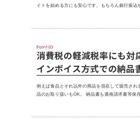
イトを始める方にも安心です。もちろん銀行振込
Point.03
消費税の軽減税率にも対
インボイス方式での納品
例えば食品とそれ以外の商品を混在して販売され
品のお取り扱いもOK。 納品書も適格請求書等保