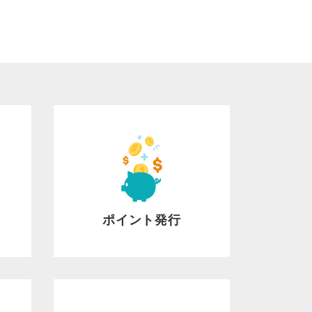
ポイント発行