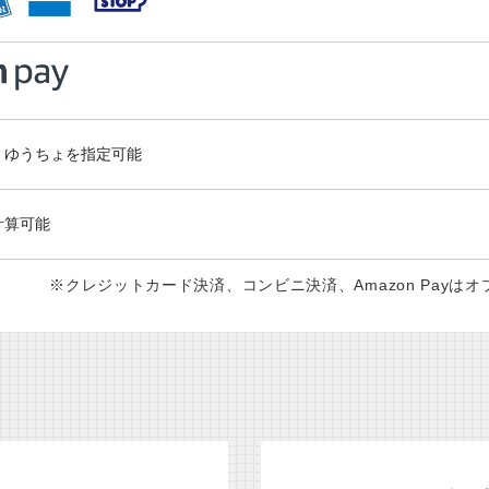
、ゆうちょを指定可能
計算可能
※クレジットカード決済、コンビニ決済、Amazon Pay