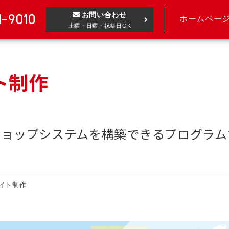
お問い合わせ
1-9010
ホームペー
土曜・日曜・祝祭日OK
ト制作
ショップシステムを構築できるプログラム
イト制作