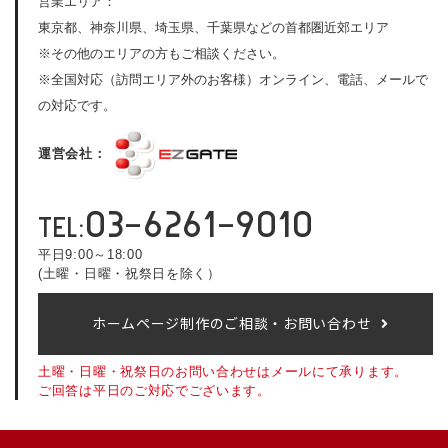
営業エリア：
東京都、神奈川県、埼玉県、千葉県などの首都圏近郊エリア
※その他のエリアの方もご相談ください。
※全国対応（訪問エリア外のお客様）オンライン、電話、メールで
の対応です。
運営会社：
03-6261-9010
TEL:
平日9:00～18:00
(土曜・日曜・祝祭日を除く）
ホームページ制作のご相談・お問い合わせ
土曜・日曜・祝祭日のお問い合わせはメールにて承ります。
ご回答は平日のご対応でございます。