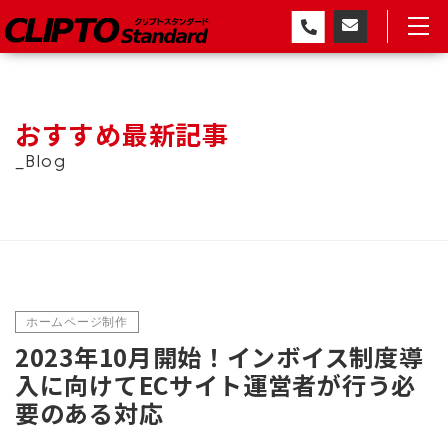
おすすめ最新記事
_Blog
ホームページ制作
2023年10月開始！インボイス制度導
入に向けてECサイト運営者が行う必
要のある対応