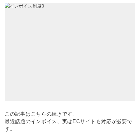
この記事は
こちら
の続きです。
最近話題のインボイス、実はECサイトも対応が必要で
す。