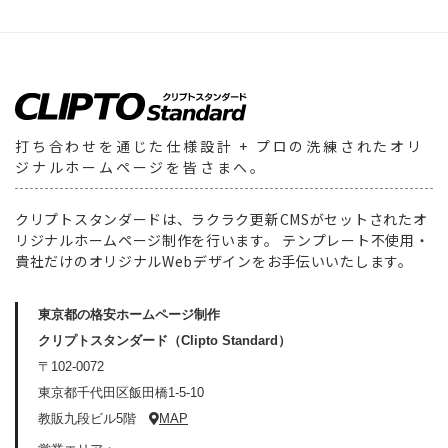
打ち合わせを通じた仕様設計
+ プロの洗練されたオリ
ジナルホームページを皆さまへ。
クリプトスタンダードは、ラクラク更新CMSがセットされたオ
リジナルホームページ制作を行います。
テンプレート不使用・
貴社だけのオリジナルWebデザインをお手伝いいたします。
東京都の格安ホームページ制作
クリプトスタンダード（Clipto Standard）
〒102-0072
東京都千代田区飯田橋1-5-10
教販九段ビル5階
MAP