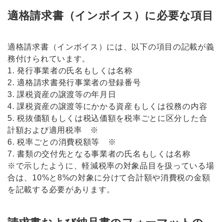
適格請求書（インボイス）に必要な項目
適格請求書（インボイス）には、以下の項目の記載が義
務付けられています。
1. 発行事業者の氏名もしくは名称
2. 適格請求書発行事業者の登録番号
3. 課税資産の譲渡等の年月日
4. 課税資産の譲渡等にかかる資産もしくは役務の内容
5. 税抜価額もしくは税込価額を税率ごとに区分した合
計額および適用税率 ※
6. 税率ごとの消費税額等 ※
7. 書類の交付先となる事業者の氏名もしくは名称
※で示したように、軽減税率の対象品目を扱っている場
合は、10%と8%の対象に分けて合計額や消費税の金額
を記載する必要があります。