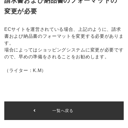
請求書および納品書のフォーマットの
変更が必要
ECサイトを運営されている場合、上記のように、請求
書および納品書のフォーマットを変更する必要がありま
す。
場合によってはショッピングシステムに変更が必要です
ので、早めの準備をされることをお勧めします。
（ライター：K.M）
一覧へ戻る