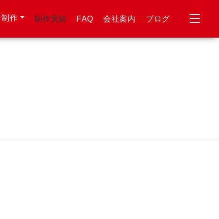
ジ制作
制作実績
FAQ
会社案内
ブログ