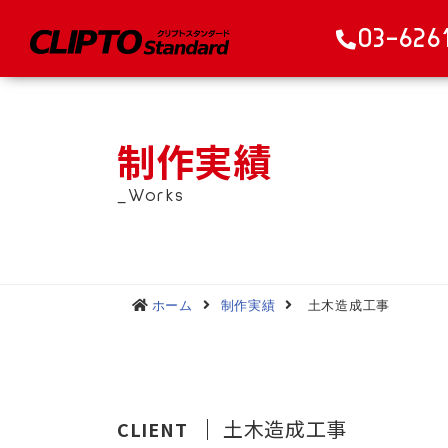
03-626
制作実績
_Works
ホーム
制作実績
土木造成工事
土木造成工事
CLIENT