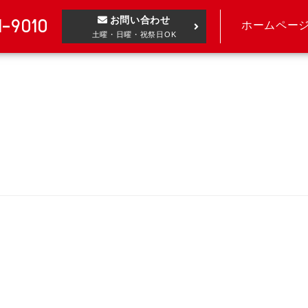
お問い合わせ
1-9010
ホームペー
土曜・日曜・祝祭日OK