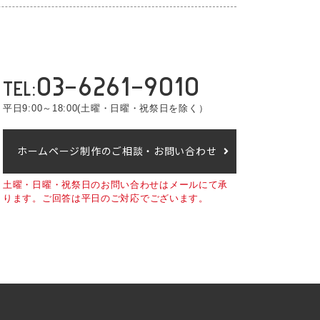
03-6261-9010
TEL:
平日9:00～18:00
(土曜・日曜・祝祭日を除く）
ホームページ制作のご相談・お問い合わせ
土曜・日曜・祝祭日のお問い合わせはメールにて承
ります。
ご回答は平日のご対応でございます。