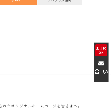
jQuery
プログラム開発
土日祝
OK
お問い合わせ
練されたオリジナルホームページを皆さまへ。