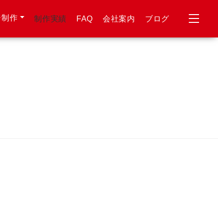
ジ制作
制作実績
FAQ
会社案内
ブログ