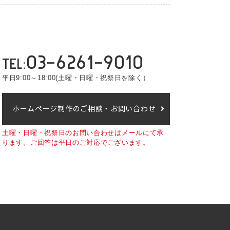
03-6261-9010
TEL:
平日9:00～18:00
(土曜・日曜・祝祭日を除く）
ホームページ制作のご相談・お問い合わせ
土曜・日曜・祝祭日のお問い合わせはメールにて承
ります。
ご回答は平日のご対応でございます。