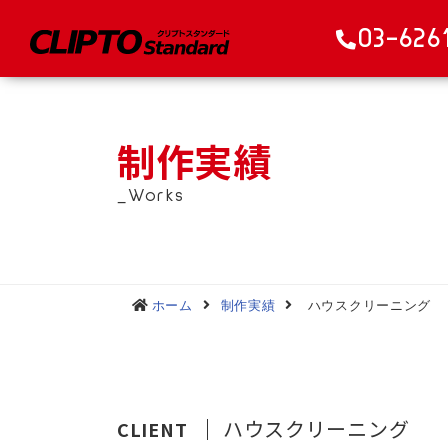
03-626
制作実績
_Works
ホーム
制作実績
ハウスクリーニング
ハウスクリーニング
CLIENT