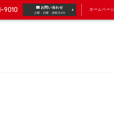
お問い合わせ
1-9010
ホームペー
土曜・日曜・祝祭日OK