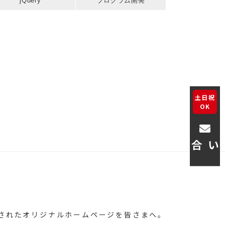
jQuery
プログラム開発
土日祝
OK
お問い合わせ
練されたオリジナルホームページを皆さまへ。