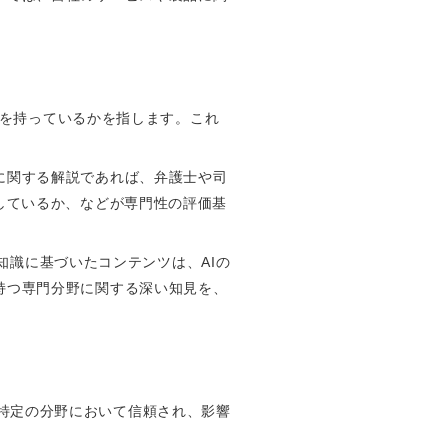
キルを持っているかを指します。これ
に関する解説であれば、弁護士や司
しているか、などが専門性の評価基
な知識に基づいたコンテンツは、AIの
持つ専門分野に関する深い知見を、
が、特定の分野において信頼され、影響