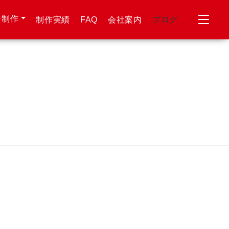
ジ制作
制作実績
FAQ
会社案内
ブログ