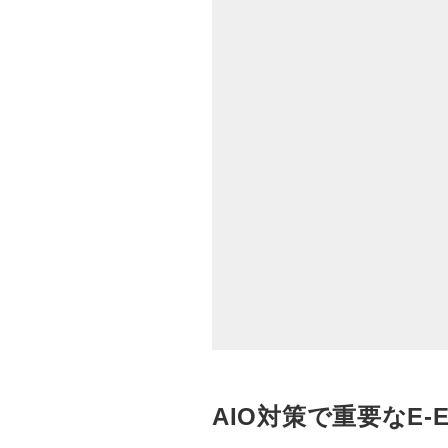
AIO対策で重要なE-E