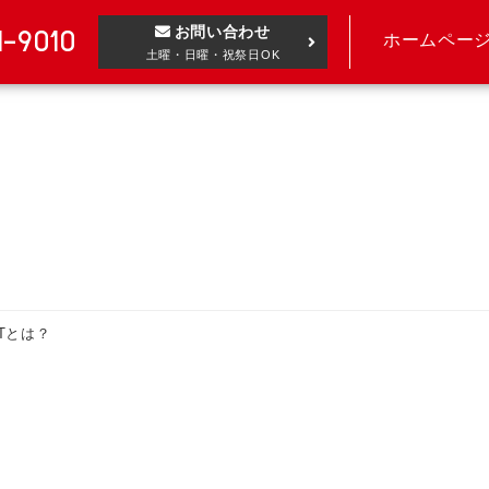
お問い合わせ
1-9010
ホームペー
土曜・日曜・祝祭日OK
-Tとは？