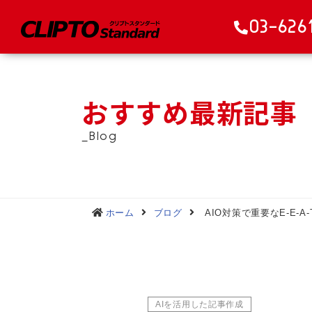
03-626
おすすめ最新記事
_Blog
ホーム
ブログ
AIO対策で重要なE-E-A
AIを活用した記事作成