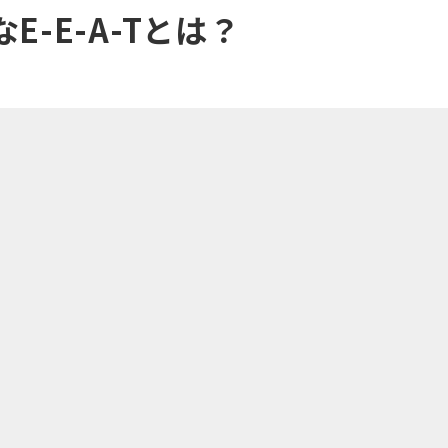
E-E-A-Tとは？