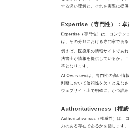
する深い理解と、それを実際に提供して
Expertise（専門性）
Expertise（専門性）は、コ
は、その分野における専門家である
例えば、医療系の情報サイトであれ
法書士が情報を提供しているか。I
準となります。
AI Overviewsは、専門性
判断において信頼性を欠くと見なさ
ウェブサイト上で明確に、かつ詳細
Authoritativenes
Authoritativeness（
力のある存在であるかを指します。