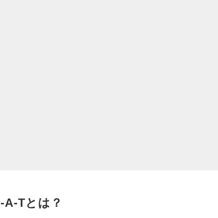
-A-Tとは？