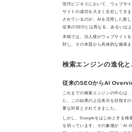
現代ビジネスにおいて、ウェブサイ
サイトの成功を大きく左右してきま
されているのが、AIを活用した新しい
従来のSEOとは異なる、あるいはよ
本稿では、法人様がウェブサイトを運
対し、その本質から具体的な施策ま
検索エンジンの進化とA
従来のSEOからAI Overvi
これまでの検索エンジンの中心は、
た。この結果の上位表示を目指すの
要な対策とされてきました。
しかし、Googleをはじめとす
を切っています。その象徴が「AI Overvi