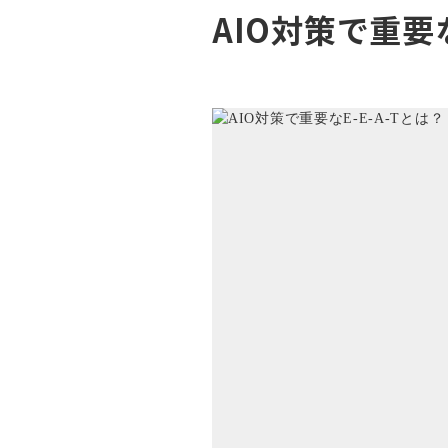
AIO対策で重要な