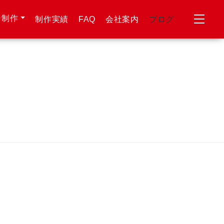
ジ制作
制作実績
FAQ
会社案内
ブログ