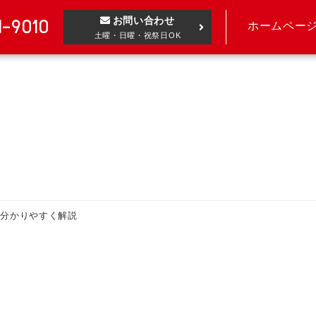
お問い合わせ
1-9010
ホームペー
土曜・日曜・祝祭日OK
を分かりやすく解説