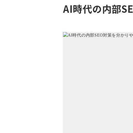
AI時代の内部