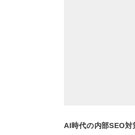
AI時代の内部SEO