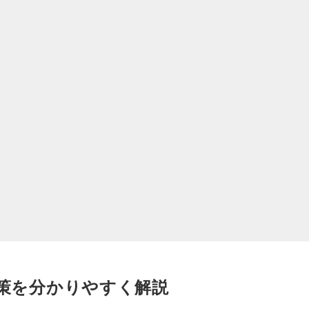
対策を分かりやすく解説