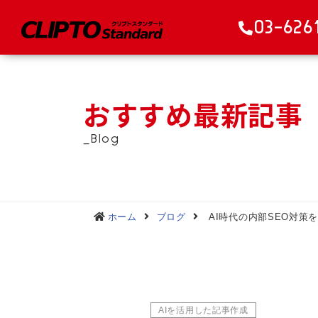
03-626
おすすめ最新記事
_Blog
ホーム
ブログ
AI時代の内部SEO対策
AIを活用した記事作成