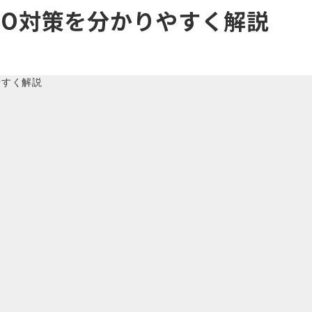
SEO対策を分かりやすく解説