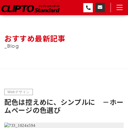
おすすめ最新記事
_Blog
Webデザイン
配色は控えめに、シンプルに －ホー
ムページの色選び