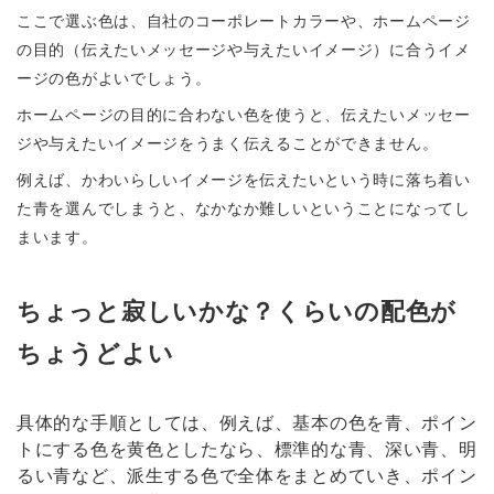
ここで選ぶ色は、自社のコーポレートカラーや、ホームページ
の目的（伝えたいメッセージや与えたいイメージ）に合うイメ
ージの色がよいでしょう。
ホームページの目的に合わない色を使うと、伝えたいメッセー
ジや与えたいイメージをうまく伝えることができません。
例えば、かわいらしいイメージを伝えたいという時に落ち着い
た青を選んでしまうと、なかなか難しいということになってし
まいます。
ちょっと寂しいかな？くらいの配色が
ちょうどよい
具体的な手順としては、例えば、基本の色を青、ポイン
トにする色を黄色としたなら、標準的な青、深い青、明
るい青など、派生する色で全体をまとめていき、ポイン