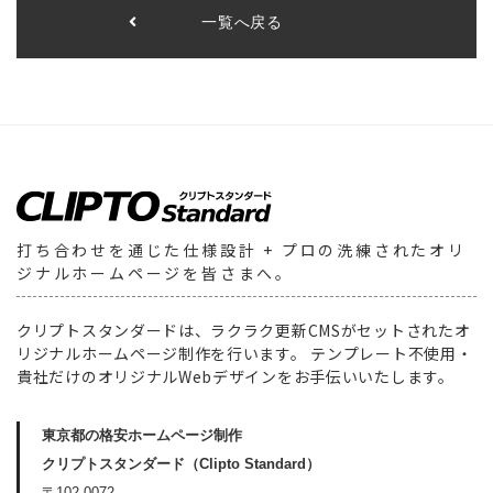
一覧へ戻る
打ち合わせを通じた仕様設計
+ プロの洗練されたオリ
ジナルホームページを皆さまへ。
クリプトスタンダードは、ラクラク更新CMSがセットされたオ
リジナルホームページ制作を行います。
テンプレート不使用・
貴社だけのオリジナルWebデザインをお手伝いいたします。
東京都の格安ホームページ制作
クリプトスタンダード（Clipto Standard）
〒102-0072