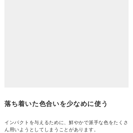
落ち着いた色合いを少なめに使う
インパクトを与えるために、鮮やかで派手な色をたくさ
ん用いようとしてしまうことがあります。