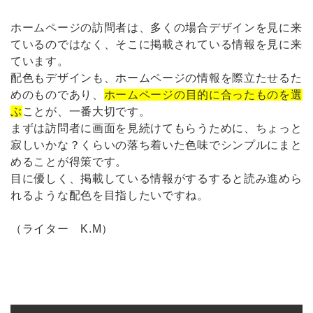
ホームページの訪問者は、多くの場合デザインを見に来
ているのではなく、そこに掲載されている情報を見に来
ています。
配色もデザインも、ホームページの情報を際立たせるた
めのものであり、
ホームページの目的に合ったものを選
ぶ
ことが、一番大切です。
まずは訪問者に画面を見続けてもらうために、ちょっと
寂しいかな？くらいの落ち着いた色味でシンプルにまと
めることが得策です。
目に優しく、掲載している情報がするすると読み進めら
れるような配色を目指したいですね。
（ライター K.M）