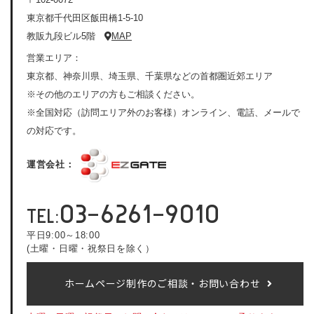
東京都千代田区飯田橋1-5-10
教販九段ビル5階
MAP
営業エリア：
東京都、神奈川県、埼玉県、千葉県などの首都圏近郊エリア
※その他のエリアの方もご相談ください。
※全国対応（訪問エリア外のお客様）オンライン、電話、メールで
の対応です。
運営会社：
03-6261-9010
TEL:
平日9:00～18:00
(土曜・日曜・祝祭日を除く）
ホームページ制作のご相談・お問い合わせ